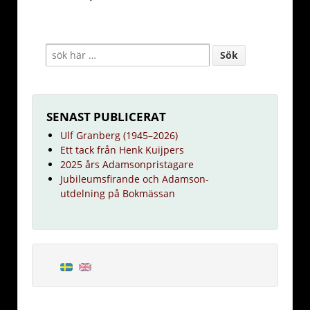
SENAST PUBLICERAT
Ulf Granberg (1945–2026)
Ett tack från Henk Kuijpers
2025 års Adamsonpristagare
Jubileumsfirande och Adamson-
utdelning på Bokmässan