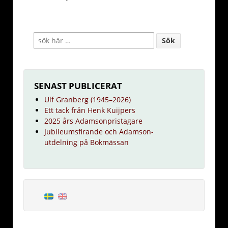
SENAST PUBLICERAT
Ulf Granberg (1945–2026)
Ett tack från Henk Kuijpers
2025 års Adamsonpristagare
Jubileumsfirande och Adamson-
utdelning på Bokmässan