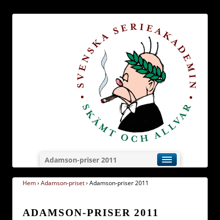
Adamson-priser 2011
Hem
›
Adamson-priset
›
Adamson-priser 2011
ADAMSON-PRISER 2011