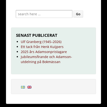
SENAST PUBLICERAT
Ulf Granberg (1945–2026)
Ett tack från Henk Kuijpers
2025 års Adamsonpristagare
Jubileumsfirande och Adamson-
utdelning på Bokmässan