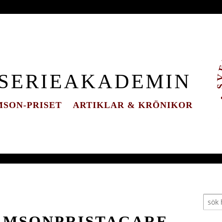
 SERIEAKADEMIN
SON-PRISET
ARTIKLAR & KRÖNIKOR
DAMSONPRISTAGARE