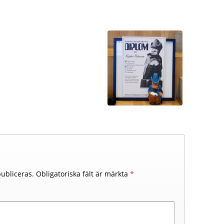
ubliceras.
Obligatoriska fält är märkta
*