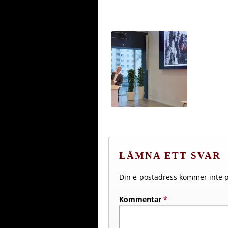
LÄMNA ETT SVAR
Din e-postadress kommer inte p
Kommentar
*