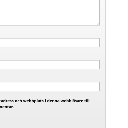
adress och webbplats i denna webbläsare till
mentar.