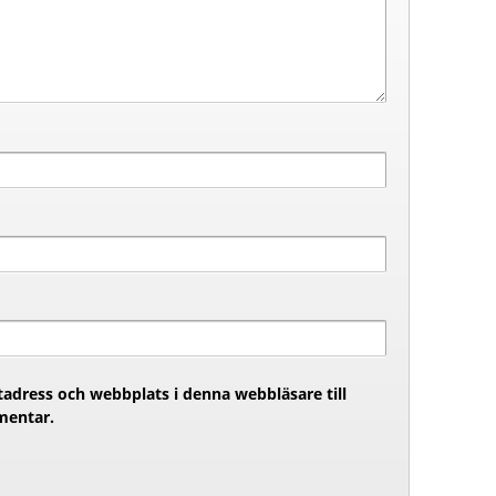
adress och webbplats i denna webbläsare till
mentar.