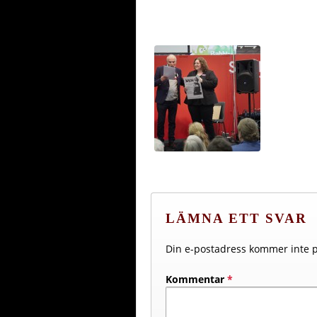
LÄMNA ETT SVAR
Din e-postadress kommer inte p
Kommentar
*