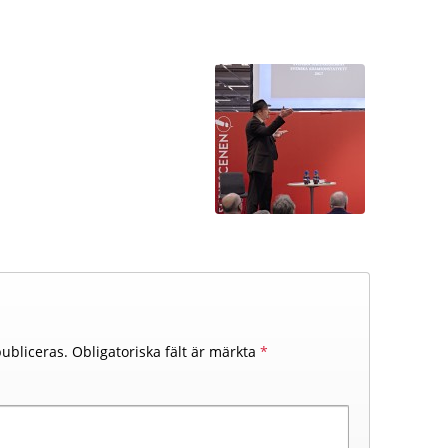
ubliceras.
Obligatoriska fält är märkta
*