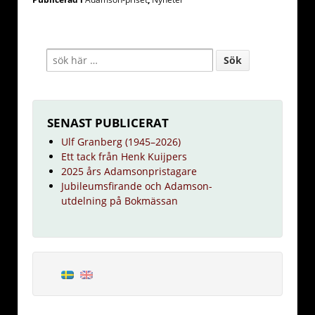
SENAST PUBLICERAT
Ulf Granberg (1945–2026)
Ett tack från Henk Kuijpers
2025 års Adamsonpristagare
Jubileumsfirande och Adamson-
utdelning på Bokmässan