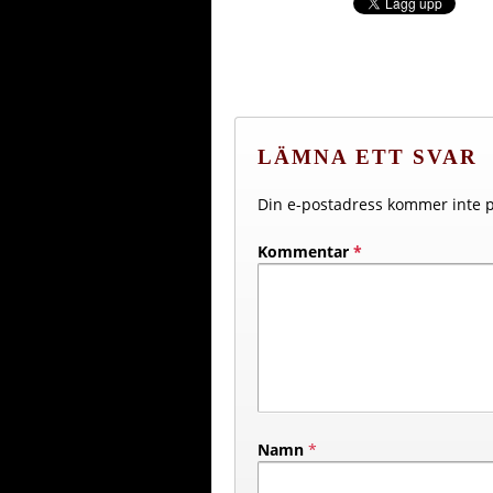
LÄMNA ETT SVAR
Din e-postadress kommer inte p
Kommentar
*
Namn
*