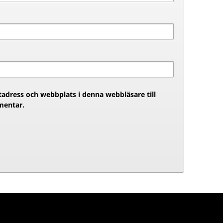
adress och webbplats i denna webbläsare till
mentar.