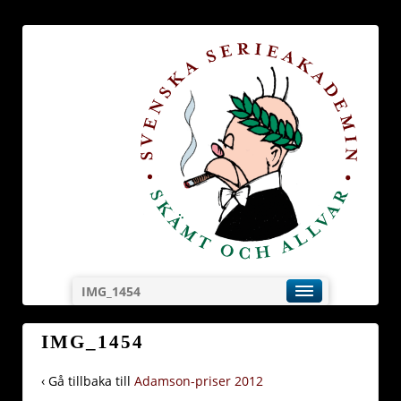
IMG_1454
IMG_1454
‹ Gå tillbaka till
Adamson-priser 2012