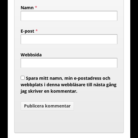
Namn
*
E-post
*
Webbsida
Spara mitt namn, min e-postadress och
webbplats i denna webbläsare till nästa gång
jag skriver en kommentar.