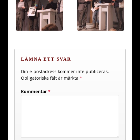
LÄMNA ETT SVAR
Din e-postadress kommer inte publiceras.
Obligatoriska fält är märkta
*
Kommentar
*