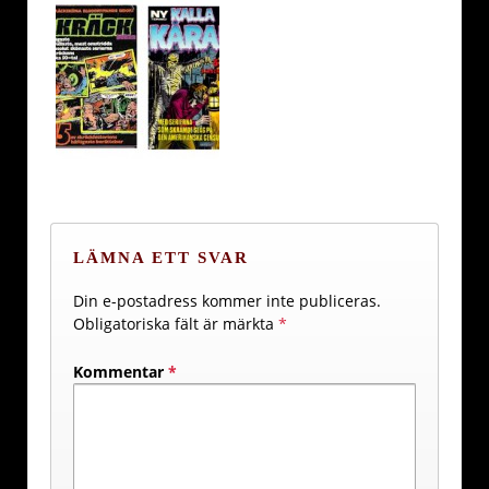
LÄMNA ETT SVAR
Din e-postadress kommer inte publiceras.
Obligatoriska fält är märkta
*
Kommentar
*