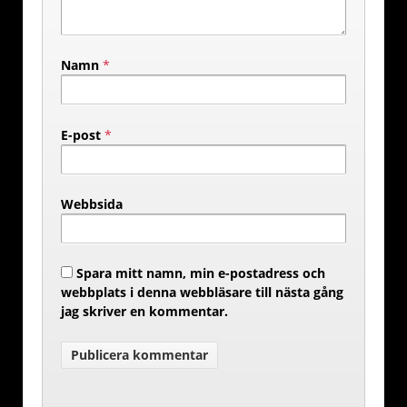
Namn
*
E-post
*
Webbsida
Spara mitt namn, min e-postadress och
webbplats i denna webbläsare till nästa gång
jag skriver en kommentar.