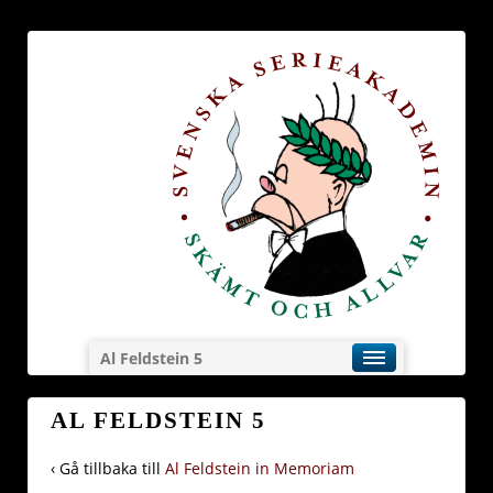
Al Feldstein 5
AL FELDSTEIN 5
‹ Gå tillbaka till
Al Feldstein in Memoriam