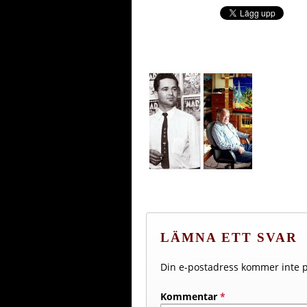
LÄMNA ETT SVAR
Din e-postadress kommer inte p
Kommentar
*