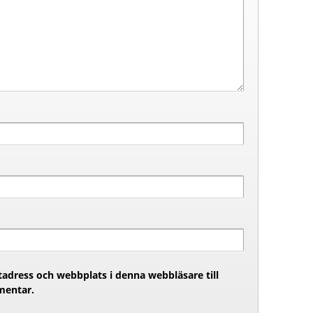
adress och webbplats i denna webbläsare till
mentar.