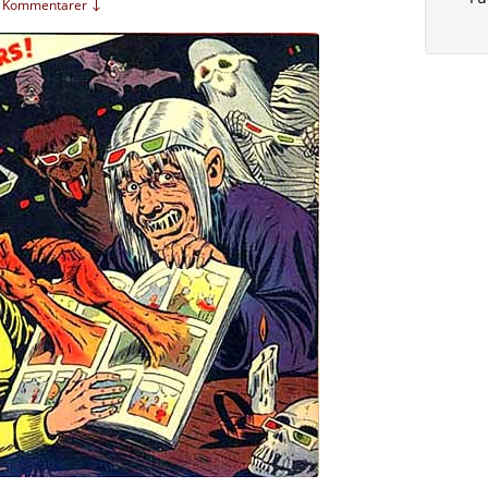
a Kommentarer ↓