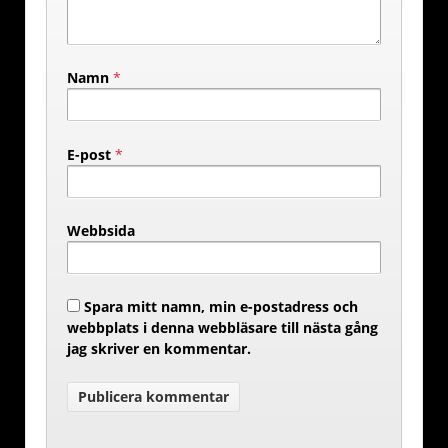
Namn
*
E-post
*
Webbsida
Spara mitt namn, min e-postadress och
webbplats i denna webbläsare till nästa gång
jag skriver en kommentar.