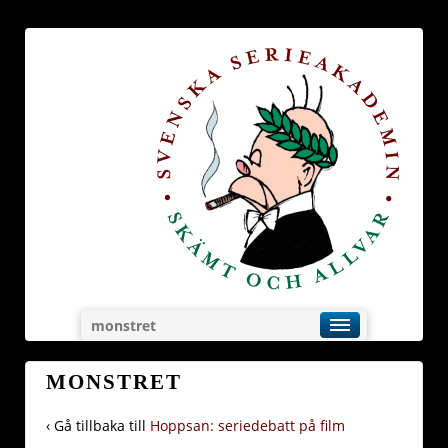
monstret
MONSTRET
‹ Gå tillbaka till
Hoppsan: seriedebatt på film