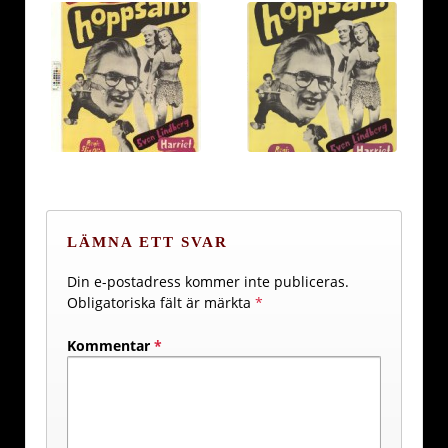
LÄMNA ETT SVAR
Din e-postadress kommer inte publiceras.
Obligatoriska fält är märkta
*
Kommentar
*