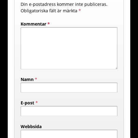
Din e-postadress kommer inte publiceras.
Obligatoriska fält är märkta
*
Kommentar
*
Namn
*
E-post
*
Webbsida