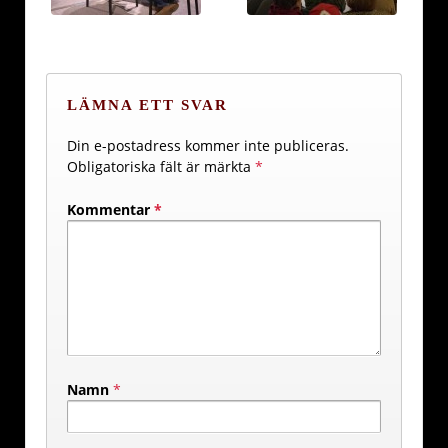
LÄMNA ETT SVAR
Din e-postadress kommer inte publiceras.
Obligatoriska fält är märkta
*
Kommentar
*
Namn
*