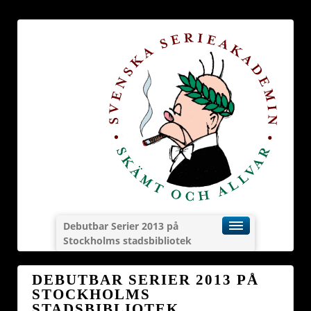
Debutbar Serier 2013 på
Stockholms stadsbibliotek
DEBUTBAR SERIER 2013 PÅ
STOCKHOLMS
STADSBIBLIOTEK