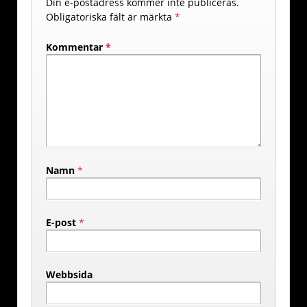
Din e-postadress kommer inte publiceras.
Obligatoriska fält är märkta
*
Kommentar
*
Namn
*
E-post
*
Webbsida