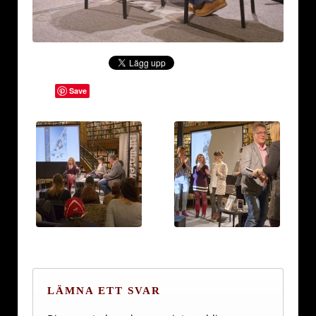
Save
LÄMNA ETT SVAR