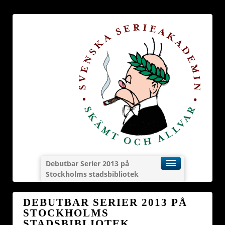
Debutbar Serier 2013 på
Stockholms stadsbibliotek
DEBUTBAR SERIER 2013 PÅ
STOCKHOLMS
STADSBIBLIOTEK