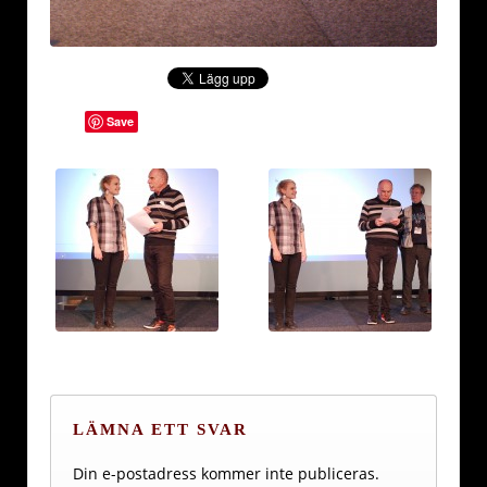
Save
LÄMNA ETT SVAR
Din e-postadress kommer inte publiceras.