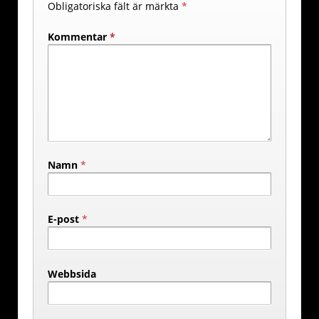
Obligatoriska fält är märkta
*
Kommentar
*
Namn
*
E-post
*
Webbsida