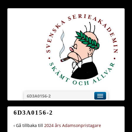
6D3A0156-2
6D3A0156-2
‹ Gå tillbaka till
2024 års Adamsonpristagare