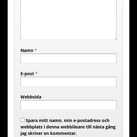
Namn
*
E-post
*
Webbsida
Spara mitt namn, min e-postadress och
webbplats i denna webbläsare till nästa gång
jag skriver en kommentar.