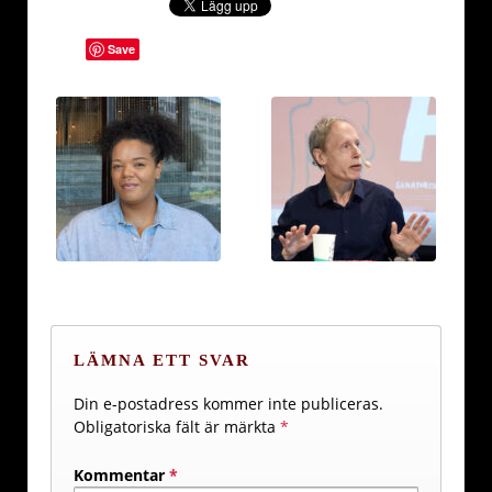
Save
LÄMNA ETT SVAR
Din e-postadress kommer inte publiceras.
Obligatoriska fält är märkta
*
Kommentar
*